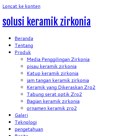
Loncat ke konten
solusi keramik zirkonia
Beranda
Tentang
Produk
Media Penggilingan Zirkonia
pisau keramik zirkonia
Katup keramik zirkonia
jam tangan keramik zirkonia
Keramik yang Dikeraskan Zro2
Tabung serat optik Zro2
Bagian keramik zirkonia
ornamen keramik zro2
Galeri
Teknologi
pengetahuan
Berita