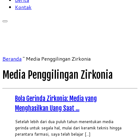
Kontak
Beranda
"
Media Penggilingan Zirkonia
Media Penggilingan Zirkonia
Bola Gerinda Zirkonia: Media yang
Menghasilkan Uang Saat ...
Setelah lebih dari dua puluh tahun menentukan media
gerinda untuk segala hal, mulai dari keramik teknis hingga
perantara farmasi, saya telah belajar [...]