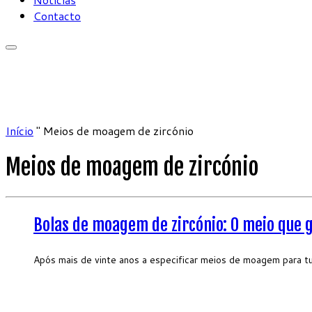
Contacto
Início
"
Meios de moagem de zircónio
Meios de moagem de zircónio
Bolas de moagem de zircónio: O meio que g
Após mais de vinte anos a especificar meios de moagem para tud