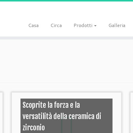
Casa
Circa
Prodotti
Galleria
Scoprite la forza e la
versatilità della ceramica di
zirconio