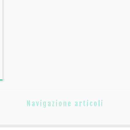
Navigazione articoli