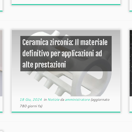
Ceramica zirconia: Il materiale
definitivo per applicazioni ad
alte prestazioni
18 Giu, 2024
in
Notizie
da
amministratore
(aggiornato
780 giorni fa)