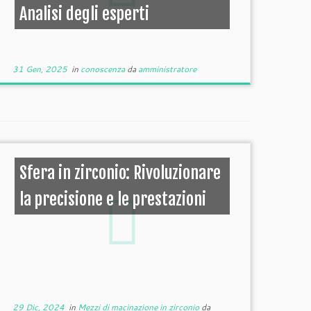
Analisi degli esperti
31 Gen, 2025
in
conoscenza
da
amministratore
Sfera in zirconio: Rivoluzionare
la precisione e le prestazioni
29 Dic, 2024
in
Mezzi di macinazione in zirconio
da