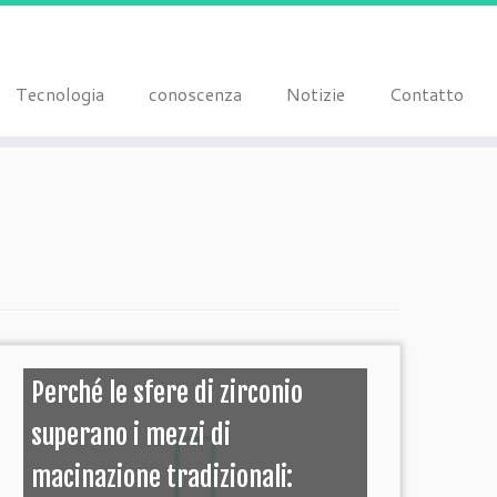
Tecnologia
conoscenza
Notizie
Contatto
Perché le sfere di zirconio
superano i mezzi di
macinazione tradizionali: