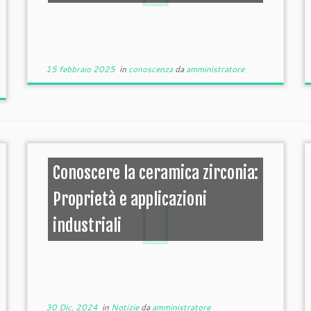
15 febbraio 2025
in
conoscenza
da
amministratore
Conoscere la ceramica zirconia:
Proprietà e applicazioni
industriali
30 Dic, 2024
in
Notizie
da
amministratore