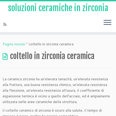
soluzioni ceramiche in zirconia
Vai
al
Pagina iniziale
"
coltello in zirconia ceramica
contenuto
coltello in zirconia ceramica
La ceramica zirconia ha un'elevata tenacità, un'elevata resistenza
alla frattura, una buona resistenza chimica, un'elevata resistenza
alla flessione, un'elevata resistenza all'usura, il coefficiente di
espansione termica è vicino a quello dell'acciaio, ed è ampiamente
utilizzata nelle aree ceramiche della struttura.
il coltello ceramico di zirconia è sicuro alla salute, il tempo di