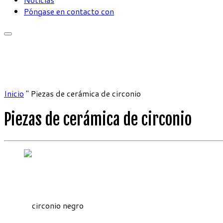
Póngase en contacto con
Inicio
"
Piezas de cerámica de circonio
Piezas de cerámica de circonio