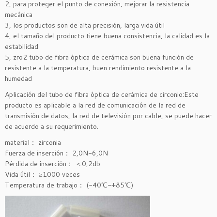
2, para proteger el punto de conexión, mejorar la resistencia
mecánica
3, los productos son de alta precisión, larga vida útil
4, el tamaño del producto tiene buena consistencia, la calidad es la
estabilidad
5, zro2 tubo de fibra óptica de cerámica son buena función de
resistente a la temperatura, buen rendimiento resistente a la
humedad
Aplicación del tubo de fibra óptica de cerámica de circonio:Este
producto es aplicable a la red de comunicación de la red de
transmisión de datos, la red de televisión por cable, se puede hacer
de acuerdo a su requerimiento.
material： zirconia
Fuerza de inserción： 2,0N-6,0N
Pérdida de inserción： ＜0,2db
Vida útil： ≥1000 veces
Temperatura de trabajo： (-40℃-+85℃)