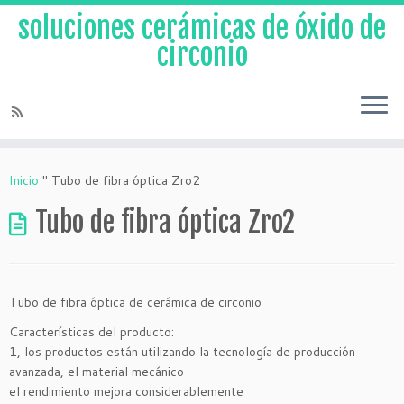
soluciones cerámicas de óxido de
circonio
Ir
al
Inicio
"
Tubo de fibra óptica Zro2
contenido
Tubo de fibra óptica Zro2
Tubo de fibra óptica de cerámica de circonio
Características del producto:
1, los productos están utilizando la tecnología de producción
avanzada, el material mecánico
el rendimiento mejora considerablemente