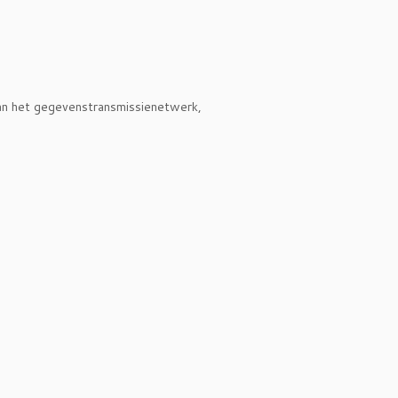
van het gegevenstransmissienetwerk,