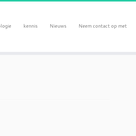
logie
kennis
Nieuws
Neem contact op met