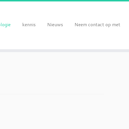
logie
kennis
Nieuws
Neem contact op met