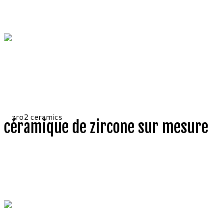
céramique de zircone sur mesure