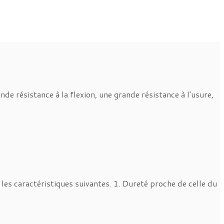
de résistance à la flexion, une grande résistance à l'usure,
les caractéristiques suivantes. 1. Dureté proche de celle du