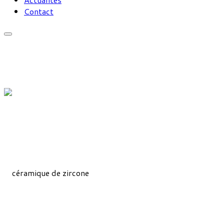
Contact