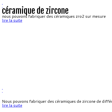
'
céramique de zircone
nous pouvons fabriquer des céramiques zro2 sur mesure
lire la suite
'
Nous pouvons fabriquer des céramiques de zircone de diffé
lire la suite