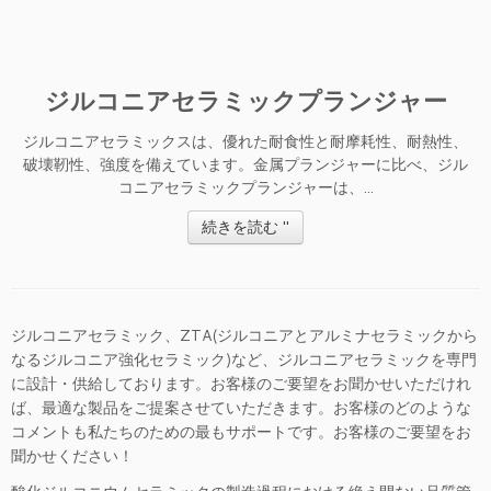
ジルコニアセラミックプランジャー
ジルコニアセラミックスは、優れた耐食性と耐摩耗性、耐熱性、
破壊靭性、強度を備えています。金属プランジャーに比べ、ジル
コニアセラミックプランジャーは、...
続きを読む "
ジルコニアセラミック、ZTA(ジルコニアとアルミナセラミックから
なるジルコニア強化セラミック)など、ジルコニアセラミックを専門
に設計・供給しております。お客様のご要望をお聞かせいただけれ
ば、最適な製品をご提案させていただきます。お客様のどのような
コメントも私たちのための最もサポートです。お客様のご要望をお
聞かせください！