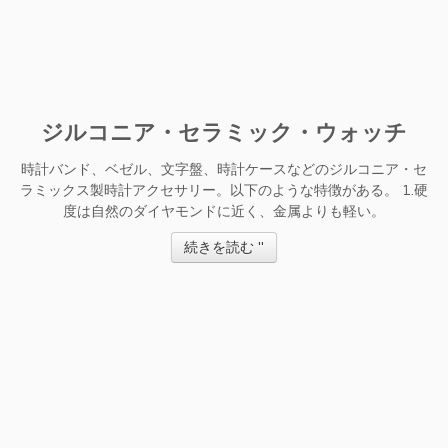
ジルコニア・セラミック・ウォッチ
時計バンド、ベゼル、文字盤、時計ケースなどのジルコニア・セ
ラミックス製時計アクセサリー。以下のような特徴がある。 1.硬
度は自然のダイヤモンドに近く、金属よりも軽い。
続きを読む "