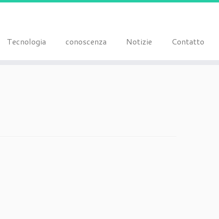
Tecnologia
conoscenza
Notizie
Contatto