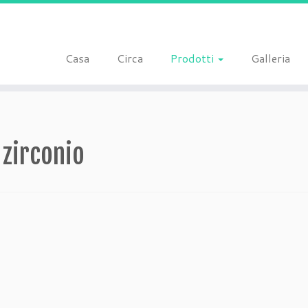
Casa
Circa
Prodotti
Galleria
 zirconio