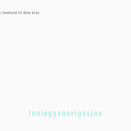
i henhold til dine krav
Innleggsnavigasjon