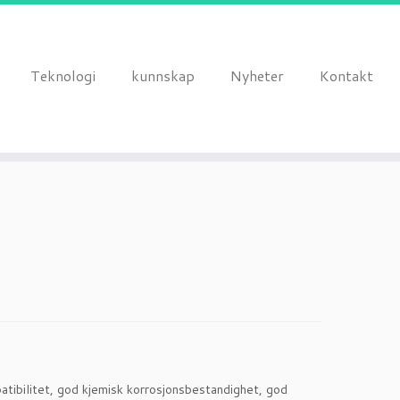
Teknologi
kunnskap
Nyheter
Kontakt
atibilitet, god kjemisk korrosjonsbestandighet, god