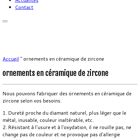
Contact
Accueil
"
ornements en céramique de zircone
ornements en céramique de zircone
Nous pouvons fabriquer des ornements en céramique de
zircone selon vos besoins.
1. Dureté proche du diamant naturel, plus léger que le
métal, inusable, couleur inaltérable, etc.
2. Résistant à l'usure et à l'oxydation, il ne rouille pas, ne
change pas de couleur et ne provoque pas d'allergie