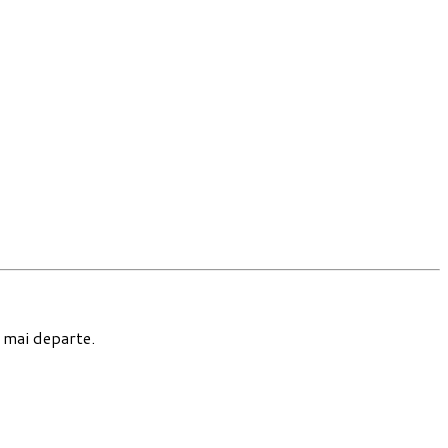
a mai departe.