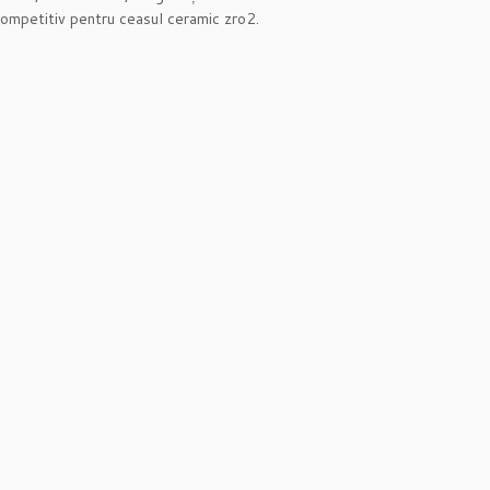
 competitiv pentru ceasul ceramic zro2.