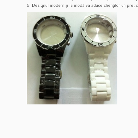
6. Designul modern și la modă va aduce clienților un preț